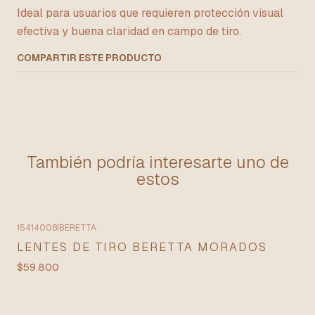
Ideal para usuarios que requieren protección visual
efectiva y buena claridad en campo de tiro.
COMPARTIR ESTE PRODUCTO
También podría interesarte uno de
estos
15414008
|
BERETTA
LENTES DE TIRO BERETTA MORADOS
$59.800