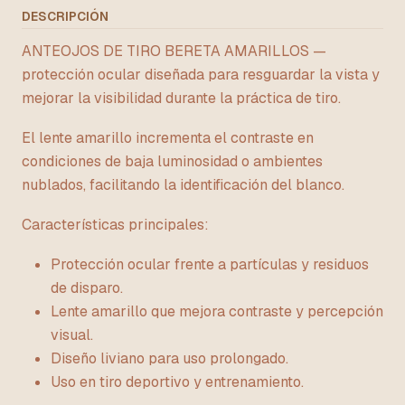
DESCRIPCIÓN
ANTEOJOS DE TIRO BERETA AMARILLOS —
protección ocular diseñada para resguardar la vista y
mejorar la visibilidad durante la práctica de tiro.
El lente amarillo incrementa el contraste en
condiciones de baja luminosidad o ambientes
nublados, facilitando la identificación del blanco.
Características principales:
Protección ocular frente a partículas y residuos
de disparo.
Lente amarillo que mejora contraste y percepción
visual.
Diseño liviano para uso prolongado.
Uso en tiro deportivo y entrenamiento.