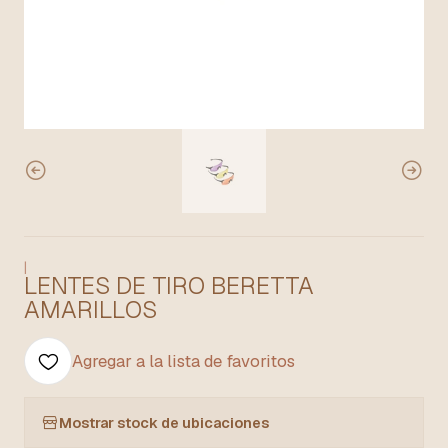
|
LENTES DE TIRO BERETTA
AMARILLOS
Agregar a la lista de favoritos
Mostrar stock de ubicaciones