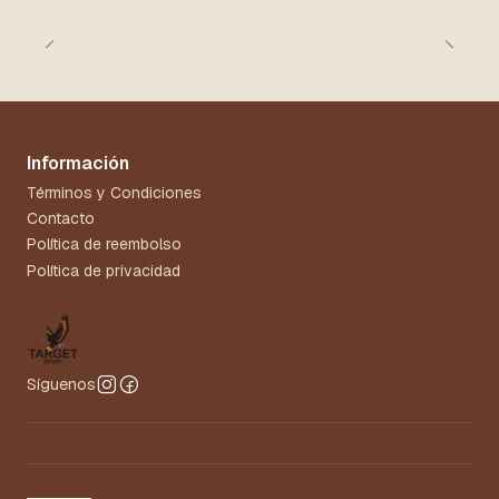
Información
Términos y Condiciones
Contacto
Política de reembolso
Política de privacidad
Síguenos