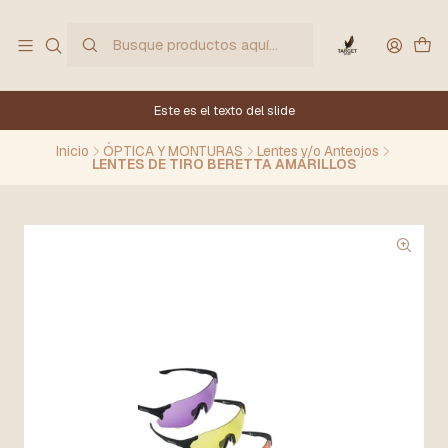
Este es el texto del slide
Inicio
ÓPTICA Y MONTURAS
Lentes y/o Anteojos
LENTES DE TIRO BERETTA AMARILLOS